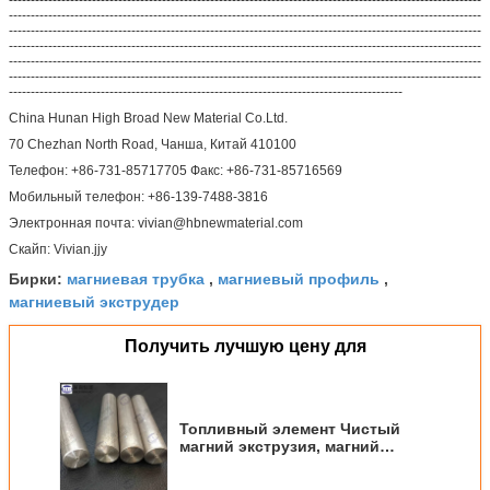
------------------------------------------------------------------------------------------------------------
------------------------------------------------------------------------------------------------------------
------------------------------------------------------------------------------------------------------------
------------------------------------------------------------------------------------------------------------
------------------------------------------------------------------------------------------------------------
------------------------------------------------------------------------------------------------------------
------------------------------------------------------------------------------------------
China Hunan High Broad New Material Co.Ltd.
70 Chezhan North Road, Чанша, Китай 410100
Телефон: +86-731-85717705 Факс: +86-731-85716569
Мобильный телефон: +86-139-7488-3816
Электронная почта: vivian@hbnewmaterial.com
Скайп: Vivian.jjy
магниевая трубка
магниевый профиль
Бирки:
,
,
магниевый экструдер
Получить лучшую цену для
Топливный элемент Чистый
магний экструзия, магний
заполнитель AZ31/61/91