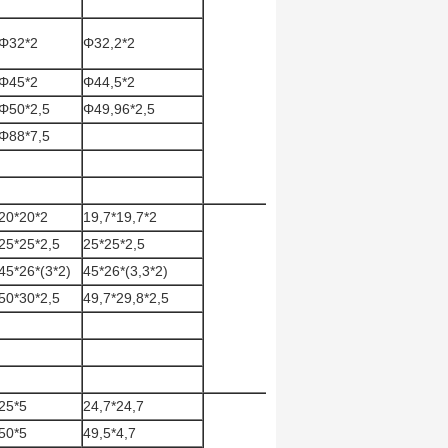
Φ32*2
Φ32,2*2
Φ45*2
Φ44,5*2
Φ50*2,5
Φ49,96*2,5
Φ88*7,5
20*20*2
19,7*19,7*2
25*25*2,5
25*25*2,5
45*26*(3*2)
45*26*(3,3*2)
50*30*2,5
49,7*29,8*2,5
25*5
24,7*24,7
50*5
49,5*4,7