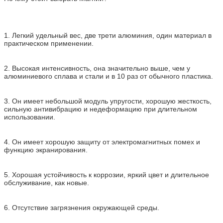
1. Легкий удельный вес, две трети алюминия, один материал в
практическом применении.
2. Высокая интенсивность, она значительно выше, чем у
алюминиевого сплава и стали и в 10 раз от обычного пластика.
3. Он имеет небольшой модуль упругости, хорошую жесткость,
сильную антивибрацию и недеформацию при длительном
использовании.
4. Он имеет хорошую защиту от электромагнитных помех и
функцию экранирования.
5. Хорошая устойчивость к коррозии, яркий цвет и длительное
обслуживание, как новые.
6. Отсутствие загрязнения окружающей среды.