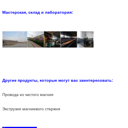
Мастерская, склад и лаборатория:
Другие продукты, которые могут вас заинтересовать:
Провода из чистого магния
Экструзия магниевого стержня