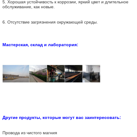
5. Хорошая устойчивость к коррозии, яркий цвет и длительное
обслуживание, как новые.
6. Отсутствие загрязнения окружающей среды.
Мастерская, склад и лаборатория:
Другие продукты, которые могут вас заинтересовать:
Провода из чистого магния