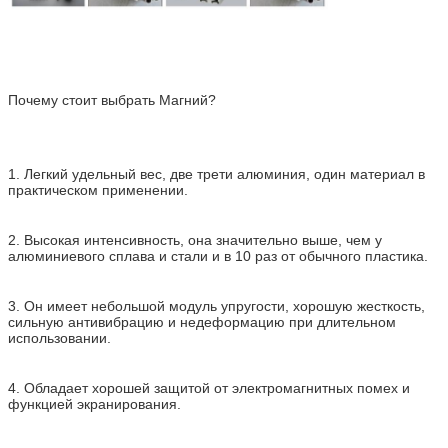
Почему стоит выбрать Магний?
1. Легкий удельный вес, две трети алюминия, один материал в
практическом применении.
2. Высокая интенсивность, она значительно выше, чем у
алюминиевого сплава и стали и в 10 раз от обычного пластика.
3. Он имеет небольшой модуль упругости, хорошую жесткость,
сильную антивибрацию и недеформацию при длительном
использовании.
4. Обладает хорошей защитой от электромагнитных помех и
функцией экранирования.