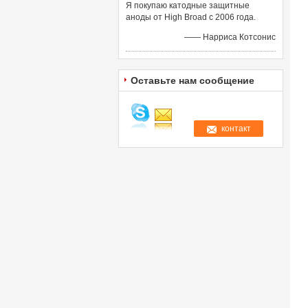
Я покупаю катодные защитные
аноды от High Broad с 2006 года.
—— Нарриса Котсонис
Оставьте нам сообщение