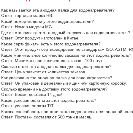
Как называется эта анодная палка для водонагревателя?
Ответ: торговая марка HB.
Какой номер модели у этого водонагревателя?
Ответ: Номер модели MG.
Где изготавливают этот анодный стержень для водонагревателя?
Ответ: Этот продукт изготовлен в Китае.
Какие сертификаты есть у этого водонагревателя?
Ответ: Этот продукт сертифицирован по стандартам ISO, ASTM, 
Какое минимальное количество заказов на этот водонагреватель?
Ответ: Минимальное количество заказов - 100 штук.
Сколько стоит эта анодная палка для водонагревателя?
Ответ: Цена зависит от количества заказов.
Как упакована эта анодная палка для водонагревателя?
Ответ: Он упакован в деревянный ящик или картонную коробку.
Сколько времени на доставку этого водонагревателя?
Ответ: Время доставки 14 дней.
Какие условия оплаты за этот водонагреватель?
Ответ: условия оплаты T/T.
Какова способность поставки этого водонагревателя анодной пал
Ответ: Поставки составляют 500 тонн в месяц.