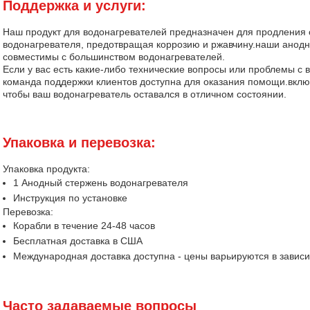
Поддержка и услуги:
Наш продукт для водонагревателей предназначен для продления 
водонагревателя, предотвращая коррозию и ржавчину.наши анодн
совместимы с большинством водонагревателей.
Если у вас есть какие-либо технические вопросы или проблемы 
команда поддержки клиентов доступна для оказания помощи.вклю
чтобы ваш водонагреватель оставался в отличном состоянии.
Упаковка и перевозка:
Упаковка продукта:
1 Анодный стержень водонагревателя
Инструкция по установке
Перевозка:
Корабли в течение 24-48 часов
Бесплатная доставка в США
Международная доставка доступна - цены варьируются в зависи
Часто задаваемые вопросы