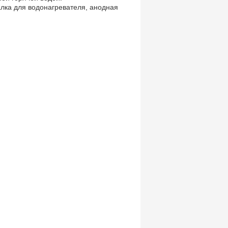
лка для водонагревателя, анодная