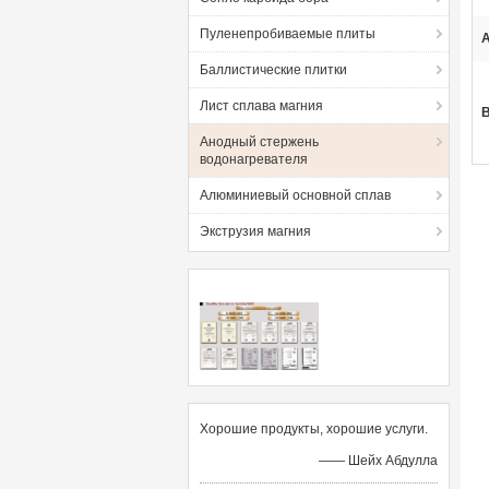
Пуленепробиваемые плиты
А
Баллистические плитки
Лист сплава магния
Анодный стержень
водонагревателя
Алюминиевый основной сплав
Экструзия магния
Хорошие продукты, хорошие услуги.
—— Шейх Абдулла