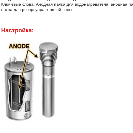
Ключевые слова: Анодная палка для водонагревателя, анодная па
палка для резервуара горячей воды
Настройка: