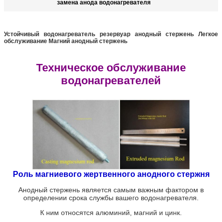
замена анода водонагревателя
Устойчивый водонагреватель резервуар анодный стержень Легкое
обслуживание Магний анодный стержень
Техническое обслуживание
водонагревателей
Роль магниевого жертвенного анодного стержня
Анодный стержень является самым важным фактором в
определении срока службы вашего водонагревателя.
К ним относятся алюминий, магний и цинк.