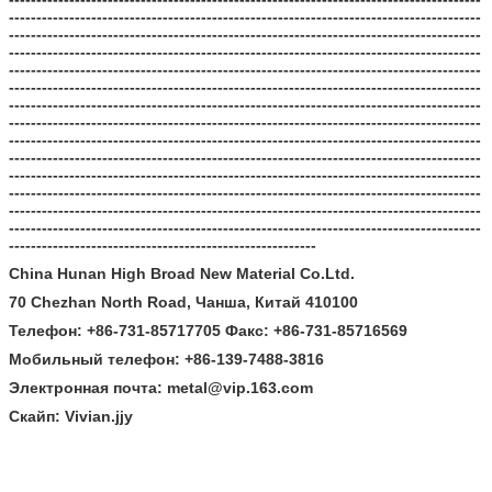
--------------------------------------------------------------------------------------
--------------------------------------------------------------------------------------
--------------------------------------------------------------------------------------
--------------------------------------------------------------------------------------
--------------------------------------------------------------------------------------
--------------------------------------------------------------------------------------
--------------------------------------------------------------------------------------
--------------------------------------------------------------------------------------
--------------------------------------------------------------------------------------
--------------------------------------------------------------------------------------
--------------------------------------------------------------------------------------
--------------------------------------------------------------------------------------
--------------------------------------------------------------------------------------
--------------------------------------------------------
China Hunan High Broad New Material Co.Ltd.
70 Chezhan North Road, Чанша, Китай 410100
Телефон: +86-731-85717705 Факс: +86-731-85716569
Мобильный телефон: +86-139-7488-3816
Электронная почта: metal@vip.163.com
Скайп: Vivian.jjy