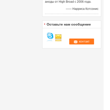
аноды от High Broad с 2006 года.
—— Нарриса Котсонис
Оставьте нам сообщение