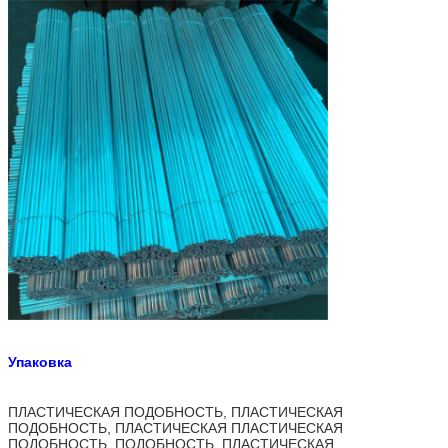
Упаковка
ПЛАСТИЧЕСКАЯ ПОДОБНОСТЬ, ПЛАСТИЧЕСКАЯ
ПОДОБНОСТЬ, ПЛАСТИЧЕСКАЯ ПЛАСТИЧЕСКАЯ
ПОДОБНОСТЬ, ПОДОБНОСТЬ, ПЛАСТИЧЕСКАЯ