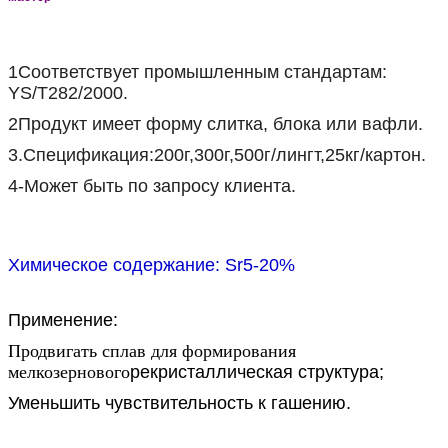
1Соответствует промышленным стандартам:
YS/T282/2000.
2Продукт имеет форму слитка, блока или вафли.
3.Спецификация:200г,300г,500г/лингт,25кг/картон.
4-Может быть по запросу клиента.
Химическое содержание: Sr5-20%
Применение:
Продвигать сплав для формирования
мелкозернового
рекристаллическая структура;
Уменьшить чувствительность к гашению.