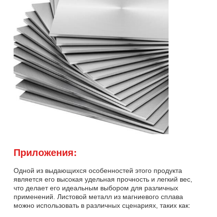
Приложения:
Одной из выдающихся особенностей этого продукта
является его высокая удельная прочность и легкий вес,
что делает его идеальным выбором для различных
применений. Листовой металл из магниевого сплава
можно использовать в различных сценариях, таких как: