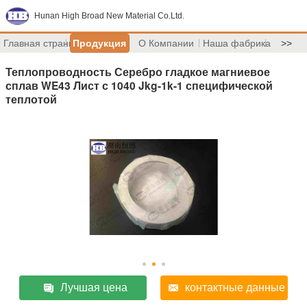
Hunan High Broad New Material Co.Ltd.
Главная страница
Продукция
О Компании
Наша фабрика
>>
Теплопроводность Серебро гладкое магниевое
сплав WE43 Лист с 1040 Jkg-1k-1 специфической
теплотой
Лучшая цена
контактные данные