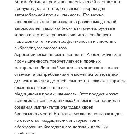
Автомобильная промышленность: легкий состав этого
продукта делает его идеальным выбором для
автомобильной промышленности. Его можно
использовать для производства различных деталей
автомобилей, таких как блоки двигателей, рулевые
колеса и картеры трансмиссии, что способствует
повышению топливной эффективности и снижению
выбросов углекислого газа.
Аэрокосмическая промышленность. Аэрокосмическая
промышленность требует легких и прочных
материалов. Листовой металл из магниевого сплава
отвечает этим требованиям и может использоваться
для изготовления деталей самолетов, таких как каркасы
фюзеляжа, крылья и шасси.
Медицинская промышленность: Этот продукт может
использоваться в медицинской промышленности для
создания имплантатов благодаря своей
биосовместимости. Его также можно использовать для
изготовления медицинских инструментов и
оборудования благодаря его легким и прочным
свойствам.