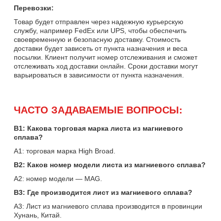
Перевозки:
Товар будет отправлен через надежную курьерскую
службу, например FedEx или UPS, чтобы обеспечить
своевременную и безопасную доставку. Стоимость
доставки будет зависеть от пункта назначения и веса
посылки. Клиент получит номер отслеживания и сможет
отслеживать ход доставки онлайн. Сроки доставки могут
варьироваться в зависимости от пункта назначения.
ЧАСТО ЗАДАВАЕМЫЕ ВОПРОСЫ:
В1: Какова торговая марка листа из магниевого
сплава?
A1: торговая марка High Broad.
В2: Каков номер модели листа из магниевого сплава?
A2: номер модели — MAG.
В3: Где производится лист из магниевого сплава?
A3: Лист из магниевого сплава производится в провинции
Хунань, Китай.