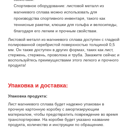
Спортивное оборудование: листовой металл из
магниевого сплава можно использовать для
производства спортивного инвентаря, такого как
теннисные ракетки, клюшки для гольфа и велосипеды,
благодаря его легким и прочным свойствам.
Листовой металл из магниевого сплава доступен с гладкой
полированной серебристой поверхностью толщиной 0,5
мм. Он также доступен в других формах, таких как лист,
стержень, стержень, проволока и труба. Закажите сейчас и
воспользуйтесь преимуществами этого легкого и прочного
продукта!
Упаковка и доставка:
Упаковка продукта:
Лист магниевого сплава будет надежно упакован в
прочную картонную коробку с амортизирующим
материалом, чтобы предотвратить повреждение во время
транспортировки. На коробке будет указано название
продукта, количество и инструкции по обращению.