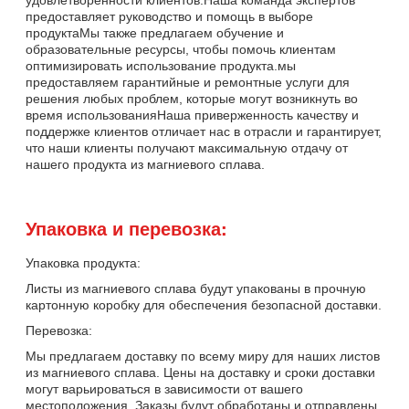
предоставляет руководство и помощь в выборе
продуктаМы также предлагаем обучение и
образовательные ресурсы, чтобы помочь клиентам
оптимизировать использование продукта.мы
предоставляем гарантийные и ремонтные услуги для
решения любых проблем, которые могут возникнуть во
время использованияНаша приверженность качеству и
поддержке клиентов отличает нас в отрасли и гарантирует,
что наши клиенты получают максимальную отдачу от
нашего продукта из магниевого сплава.
Упаковка и перевозка:
Упаковка продукта:
Листы из магниевого сплава будут упакованы в прочную
картонную коробку для обеспечения безопасной доставки.
Перевозка:
Мы предлагаем доставку по всему миру для наших листов
из магниевого сплава. Цены на доставку и сроки доставки
могут варьироваться в зависимости от вашего
местоположения. Заказы будут обработаны и отправлены