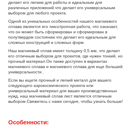
делает его легким для работы и идеальным для
различных приложений.что делает его универсальным
выбором для любого проекта.
Одной из уникальных особенностей нашего магниевого
сплава является его тиксотропная работа, что означает,
что он может быть сформирован и сформирован в
полутвердом состоянии.что делает его идеальным для
сложных конструкций и сложных форм.
Наш магниевый сплав имеет толщину 0,5 мм, что делает
его отличным выбором для проектов, где нужен тонкий, но
прочный материал.Он также доступен в вариантах
магниевого сплава и магниевого сплава для еще большей
универсальности..
Если вы ищете прочный и легкий металл для вашего
следующего аэрокосмического проекта или
универсальный материал для ваших производственных
нужд, наш магниевый сплав лист является отличным
выбором.Свяжитесь с нами сегодня, чтобы узнать больше!
Особенности: