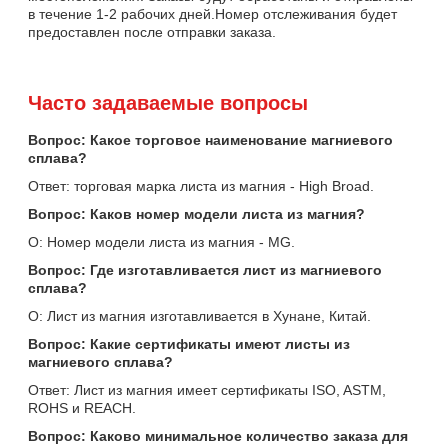
в течение 1-2 рабочих дней.Номер отслеживания будет
предоставлен после отправки заказа.
Часто задаваемые вопросы
Вопрос: Какое торговое наименование магниевого
сплава?
Ответ: торговая марка листа из магния - High Broad.
Вопрос: Каков номер модели листа из магния?
О: Номер модели листа из магния - MG.
Вопрос: Где изготавливается лист из магниевого
сплава?
О: Лист из магния изготавливается в Хунане, Китай.
Вопрос: Какие сертификаты имеют листы из
магниевого сплава?
Ответ: Лист из магния имеет сертификаты ISO, ASTM,
ROHS и REACH.
Вопрос: Каково минимальное количество заказа для