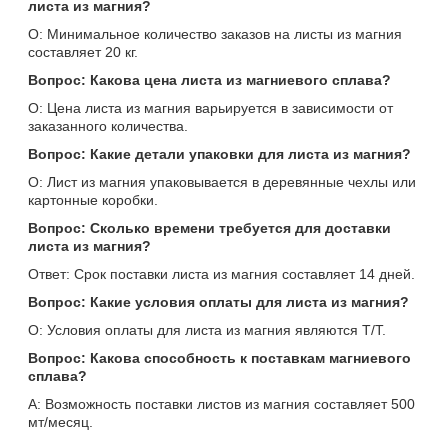
листа из магния?
О: Минимальное количество заказов на листы из магния
составляет 20 кг.
Вопрос: Какова цена листа из магниевого сплава?
О: Цена листа из магния варьируется в зависимости от
заказанного количества.
Вопрос: Какие детали упаковки для листа из магния?
О: Лист из магния упаковывается в деревянные чехлы или
картонные коробки.
Вопрос: Сколько времени требуется для доставки
листа из магния?
Ответ: Срок поставки листа из магния составляет 14 дней.
Вопрос: Какие условия оплаты для листа из магния?
О: Условия оплаты для листа из магния являются T/T.
Вопрос: Какова способность к поставкам магниевого
сплава?
A: Возможность поставки листов из магния составляет 500
мт/месяц.