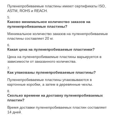
Пуленепробиваемые пластины имеют сертификаты ISO,
ASTM, ROHS и REACH.
5.
Каково минимальное количество заказов на
пуленепробиваемые пластины?
Минимальное количество заказов на пуленепробиваемые
пластины составляет 20 кг.
6.
Какая цена на пуленепробиваемые пластинки?
Цена на пуленепробиваемые пластины варьируется в
зависимости от заказанного количества.
7.
Как упакованы пуленепробиваемые пластины?
Пуленепробиваемые пластины упаковываются в
картонные коробки, а затем в деревянные чехлы.
8.
Сколько времени на доставку пуленепробиваемых
пластин?
Время доставки пуленепробиваемых пластин составляет
14 дней.