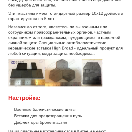
без ущерба для защиты.
Эти пластины имеют стандартный размер 10х12 дюймов и
гарантируются на 5 лет.
Независимо от того, являетесь ли вы военным или
сотрудником правоохранительных органов, частным
охранником или гражданским, нуждающимся в надежной
личной защите,Специальные антибаллистические
керамические вставки High Broad - идеальный продукт для
любой ситуации, когда защита необходима..
Настройка:
Военные баллистические щиты
Вставки для предотвращения пуль
Дефлекторы бронепластин
Наши пластины изготавливаются в Китае и имеют