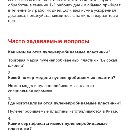
обработан в течение 1-2 рабочих дней и обычно прибудет
в течение 5-7 рабочих дней.Если вам нужна ускоренная
доставка, пожалуйста, свяжитесь с нами для вариантов и
цен.
Часто задаваемые вопросы
Как называются пуленепробиваемые пластинки?
Торговая марка пуленепробиваемых пластин - "Высокая
ширина".
2.
Какой номер модели пуленепробиваемых пластин?
Номер модели пуленепробиваемых пластин -
специальная керамика.
3.
Где изготавливаются пуленепробиваемые пластинки?
Пуленепробиваемые пластины изготавливаются в Китае.
4.
Какие сертификаты имеют пуленепробиваемые
пластинки?