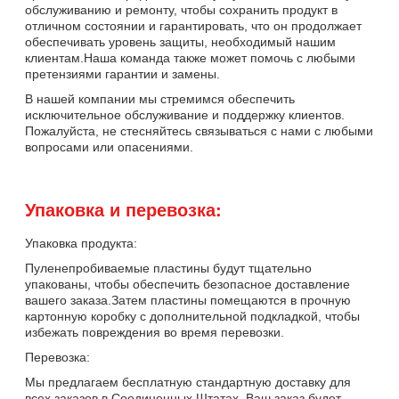
обслуживанию и ремонту, чтобы сохранить продукт в
отличном состоянии и гарантировать, что он продолжает
обеспечивать уровень защиты, необходимый нашим
клиентам.Наша команда также может помочь с любыми
претензиями гарантии и замены.
В нашей компании мы стремимся обеспечить
исключительное обслуживание и поддержку клиентов.
Пожалуйста, не стесняйтесь связываться с нами с любыми
вопросами или опасениями.
Упаковка и перевозка:
Упаковка продукта:
Пуленепробиваемые пластины будут тщательно
упакованы, чтобы обеспечить безопасное доставление
вашего заказа.Затем пластины помещаются в прочную
картонную коробку с дополнительной подкладкой, чтобы
избежать повреждения во время перевозки.
Перевозка:
Мы предлагаем бесплатную стандартную доставку для
всех заказов в Соединенных Штатах. Ваш заказ будет