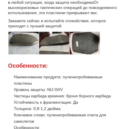
в любой ситуации, когда защита необходимаОт
высокорисковых тактических операций до повседневного
использования, эти пластинки прикрывают вас.
Закажите сейчас и испытайте спокойствие, которое
приходит с лучшей защитой.
Особенности:
Наименование продукта: пуленепробиваемые
пластины
Уровень защиты: NIJ III/IV
Частицы карбида кремния: броня борного карбида
Устойчивость к фрагментации: Да
Толщина: 0,8-1,2 дюйма
Ключевое слово: пуленепробиваемая плита для
самолетов
Особенности: