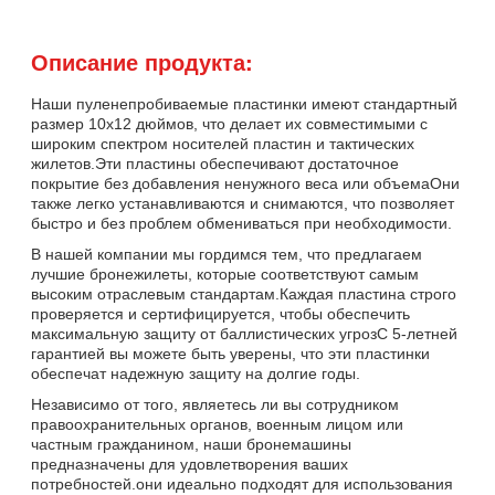
Описание продукта:
Наши пуленепробиваемые пластинки имеют стандартный
размер 10х12 дюймов, что делает их совместимыми с
широким спектром носителей пластин и тактических
жилетов.Эти пластины обеспечивают достаточное
покрытие без добавления ненужного веса или объемаОни
также легко устанавливаются и снимаются, что позволяет
быстро и без проблем обмениваться при необходимости.
В нашей компании мы гордимся тем, что предлагаем
лучшие бронежилеты, которые соответствуют самым
высоким отраслевым стандартам.Каждая пластина строго
проверяется и сертифицируется, чтобы обеспечить
максимальную защиту от баллистических угрозС 5-летней
гарантией вы можете быть уверены, что эти пластинки
обеспечат надежную защиту на долгие годы.
Независимо от того, являетесь ли вы сотрудником
правоохранительных органов, военным лицом или
частным гражданином, наши бронемашины
предназначены для удовлетворения ваших
потребностей.они идеально подходят для использования